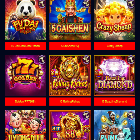
Fu Dai Lian Lian-Panda
5 CaiShen(H5)
Crazy Sheep
Golden 777(H5)
G-RollingRiches
G-DazzlingDiamond