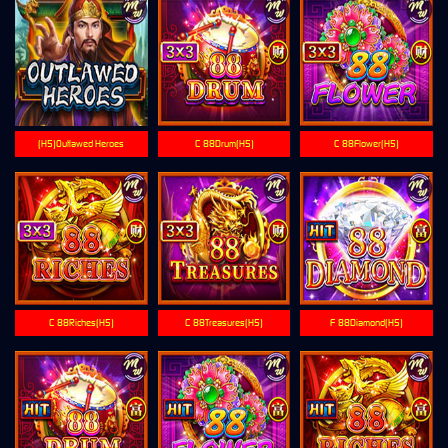
(H5)Outlawed Heroes
C-88Drum(H5)
C-88Flower(H5)
C-88Riches(H5)
C-88Treasures(H5)
F-88Diamond(H5)