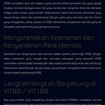
VIT88 merupakan situs slot tergacor yang memiliki koleksi permainan slot yang sangat
lengkap, termasuk berbagai varian slot yang menarik dan menghibur. Mulai dari slot klasik
hingga varian terbaru yang inovatif, setiap pemain dapat menemukan permainan yang
sesuai dengan selera dan preferensinya. Dengan grafis yang memukau dan fitur bonus
yang menggiurkan, setiap putaran di VIT88 memberikan pengalaman bermain yang tak
terlupakan, serta game slot yang gampang menang.
Mengutamakan Keamanan dan
Kenyamanan Para Member
Keamanan dan kenyamanan para member adalah prioritas utama bagi VIT88. Dengan
sistem keamanan yang canggih dan dukungan pelanggan yang responsif, VIT88
memastikan bahwa setiap transaksi dan data pribadi pemain tetap aman dan terlindungi.
Para pemain dapat bermain dengan pikiran yang tentram, mengetahui bahwa keamanan
mereka adalah prioritas bagi VIT88.
Langkah-langkah Bergabung di
VIT88 / VIT168
Bagi yang tertarik untuk bergabung dengan komunitas VIT88dan merasakan sensasi
bermain judi slot online yang luar biasa. Ikuti langkah-langkah berikut ini untuk mulai proses