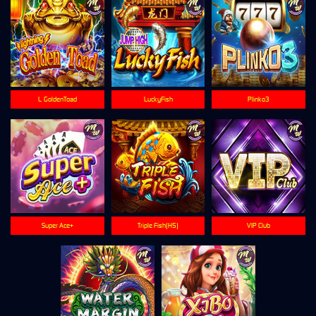
L-GoldenToad
LuckyFish
Plinko3
Super Ace+
Triple Fish(H5)
VIP Club