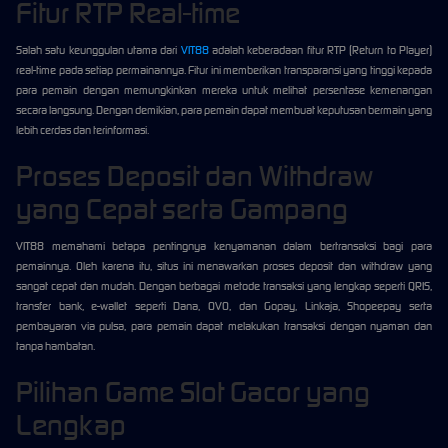
Fitur RTP Real-time
Salah satu keunggulan utama dari
VIT88
adalah keberadaan fitur RTP (Return to Player)
real-time pada setiap permainannya. Fitur ini memberikan transparansi yang tinggi kepada
para pemain dengan memungkinkan mereka untuk melihat persentase kemenangan
secara langsung. Dengan demikian, para pemain dapat membuat keputusan bermain yang
lebih cerdas dan terinformasi.
Proses Deposit dan Withdraw
yang Cepat serta Gampang
VIT88 memahami betapa pentingnya kenyamanan dalam bertransaksi bagi para
pemainnya. Oleh karena itu, situs ini menawarkan proses deposit dan withdraw yang
sangat cepat dan mudah. Dengan berbagai metode transaksi yang lengkap seperti QRIS,
transfer bank, e-wallet seperti Dana, OVO, dan Gopay, Linkaja, Shopeepay serta
pembayaran via pulsa, para pemain dapat melakukan transaksi dengan nyaman dan
tanpa hambatan.
Pilihan Game Slot Gacor yang
Lengkap