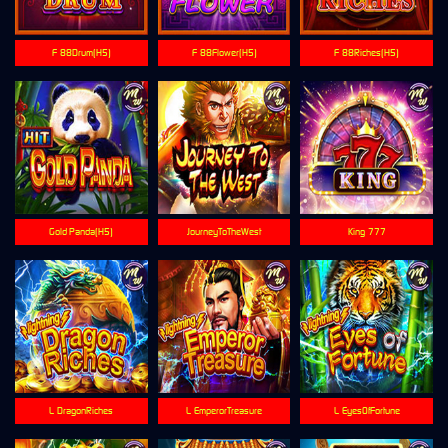
F-88Drum(H5)
F-88Flower(H5)
F-88Riches(H5)
Gold Panda(H5)
JourneyToTheWest
King-777
L-DragonRiches
L-EmperorTreasure
L-EyesOfFortune