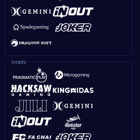
Arcade