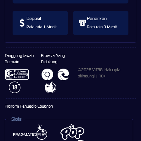
Deposit
Penarikan
Rata-rata 1 Menit
Rata-rata 3 Menit
Tanggung Jawab
Browser Yang
Bermain
Didukung
©2026 VIT88. Hak cipta
dilindungi | 18+
Platform Penyedia Layanan
Slots