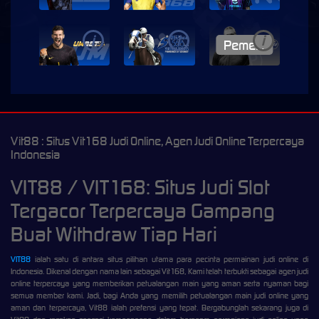
i
i
i
Vit88 : Situs Vit168 Judi Online, Agen Judi Online Terpercaya
Indonesia
VIT88 / VIT168: Situs Judi Slot
Tergacor Terpercaya Gampang
Buat Withdraw Tiap Hari
VIT88
ialah satu di antara situs pilihan utama para pecinta permainan judi online di
Indonesia. Dikenal dengan nama lain sebagai Vit168, Kami telah terbukti sebagai agen judi
online terpercaya yang memberikan petualangan main yang aman serta nyaman bagi
semua member kami. Jadi, bagi Anda yang memilih petualangan main judi online yang
aman dan terpercaya, Vit88 ialah prefensi yang tepat. Bergabunglah sekarang juga di