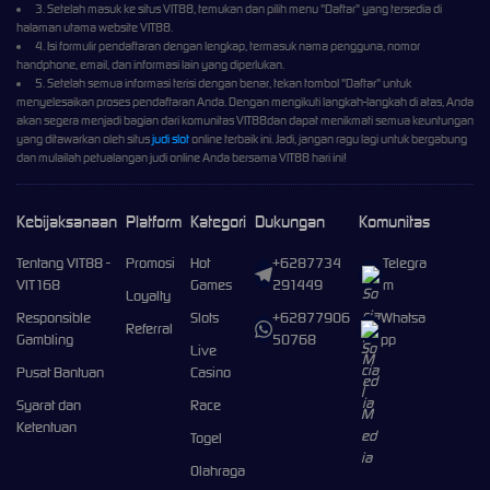
3. Setelah masuk ke situs VIT88, temukan dan pilih menu "Daftar" yang tersedia di
halaman utama website VIT88.
4. Isi formulir pendaftaran dengan lengkap, termasuk nama pengguna, nomor
handphone, email, dan informasi lain yang diperlukan.
5. Setelah semua informasi terisi dengan benar, tekan tombol "Daftar" untuk
menyelesaikan proses pendaftaran Anda. Dengan mengikuti langkah-langkah di atas, Anda
akan segera menjadi bagian dari komunitas VIT88dan dapat menikmati semua keuntungan
yang ditawarkan oleh situs
judi slot
online terbaik ini. Jadi, jangan ragu lagi untuk bergabung
dan mulailah petualangan judi online Anda bersama VIT88 hari ini!
Kebijaksanaan
Platform
Kategori
Dukungan
Komunitas
Tentang VIT88 -
Promosi
Hot
+6287734
Telegra
VIT168
Games
291449
m
Loyalty
Responsible
Slots
+62877906
Whatsa
Referral
Gambling
50768
pp
Live
Pusat Bantuan
Casino
Syarat dan
Race
Ketentuan
Togel
Olahraga