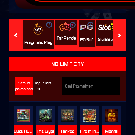
i
i
i
i
i
Facha
Fat Panda
Slot88 x PP
PG Soft
Pragmatic Play
NO LIMIT CITY
Semua
Top
Slots
permainan
20
Duck Hunters
The Crypt
Tanked
Fire in the Hole 3
Mental