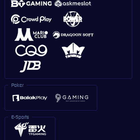
Poker
E-Sports