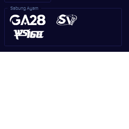
Sabung Ayam