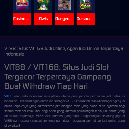
Casino Win Spin
Owls
Dungeon Quest
Outsourced: Slash Game
Vit88 : Situs Vit168 Judi Online, Agen Judi Online Terpercaya
Indonesia
VIT88 / VIT168: Situs Judi Slot
Tergacor Terpercaya Gampang
Buat Withdraw Tiap Hari
VIT88
ialah satu di antara situs pilihan utama para pecinta permainan judi online di
Indonesia. Dikenal dengan nama lain sebagai Vit168, Kami telah terbukti sebagai agen judi
online terpercaya yang memberikan petualangan main yang aman serta nyaman bagi
semua member kami. Jadi, bagi Anda yang memilih petualangan main judi online yang
aman dan terpercaya, Vit88 ialah prefensi yang tepat. Bergabunglah sekarang juga di
Vit88 dan rasakan sensasi kemenangan dalam beragam permainan judi online yang
ditawarkan!