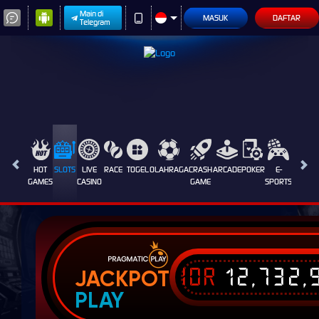
Main di
MASUK
DAFTAR
Telegram
HOT
SLOTS
LIVE
RACE
TOGEL
OLAHRAGA
CRASH
ARCADE
POKER
E-
SABUN
GAMES
CASINO
GAME
SPORTS
AYAM
IDR
12,732,
JACKPOT
PLAY