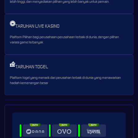
lebih tinggi, dan menyediakan pilihan yang lebih banyak untuk pemain.
TARUHAN LIVE KASINO
Platform Pilihan bagi perusahaan-perusahaan terbaik di dunia, dengan pilihan
variasi game terbanyak
TARUHAN TOGEL
Platform togel yang menarik dari perusahan terbaik di dunia yang menawarkan
hadiah kemenangan besar