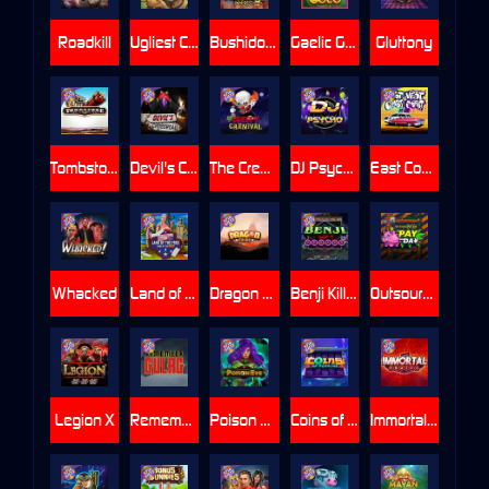
Roadkill
Ugliest Catch
Bushido Way xNudge
Gaelic Gold
Gluttony
Tombstone
Devil's Crossroad
The Creepy Carnival
DJ Psycho
East Coast Vs West Coast
Whacked
Land of the Free
Dragon Tribe
Benji Killed in Vegas
Outsourced: Payday
Legion X
Remember Gulag
Poison Eve
Coins of Fortune
Immortal Fruits