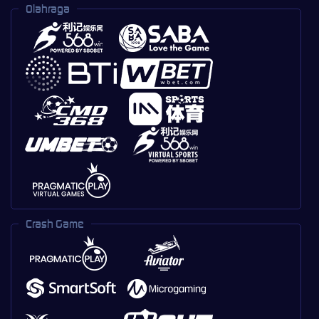
Olahraga
Crash Game