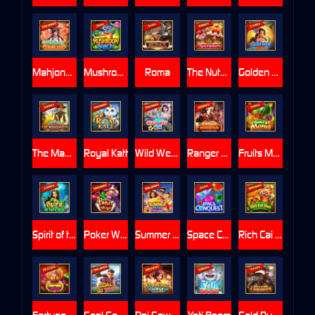
Mahjong Princess
Mushroom Bandit
Roma
The Nutcrackers
Golden Moon Empire
The Maya Myth
Royal Katt
Wild Wet Win
Ranger Showdown
Fruits Mania
Spirit of the Sea
Poker Ways
Summer Splash Paradise
Space Conquest
Rich Cai Shen