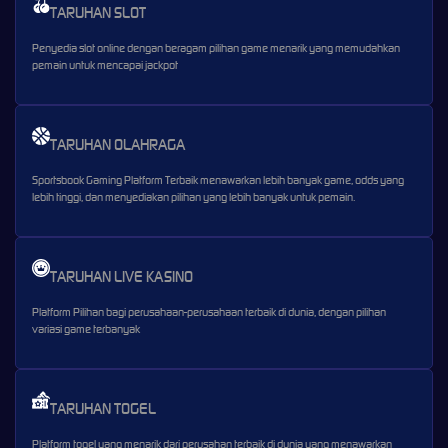
TARUHAN SLOT
Penyedia slot online dengan beragam pilihan game menarik yang memudahkan
pemain untuk mencapai jackpot
TARUHAN OLAHRAGA
Sportsbook Gaming Platform Terbaik menawarkan lebih banyak game, odds yang
lebih tinggi, dan menyediakan pilihan yang lebih banyak untuk pemain.
TARUHAN LIVE KASINO
Platform Pilihan bagi perusahaan-perusahaan terbaik di dunia, dengan pilihan
variasi game terbanyak
TARUHAN TOGEL
Platform togel yang menarik dari perusahan terbaik di dunia yang menawarkan