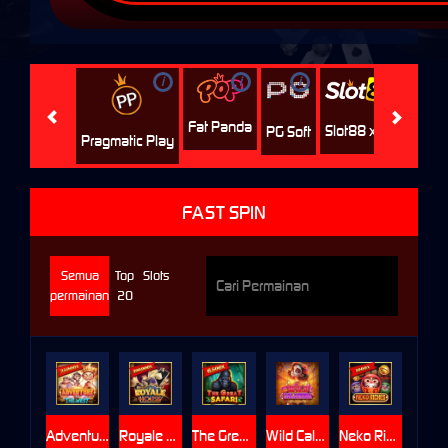
i
i
i
i
i
Facha
Fat Panda
Slot88 x PP
PG Soft
Pragmatic Play
FAST SPIN
Semua
Top
Slots
permainan
20
Adventure To The West
Royale House
The Great Safari
Wild Calavera
Neko Riches