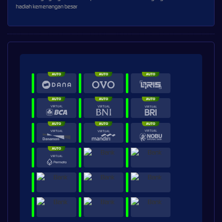
hadiah kemenangan besar