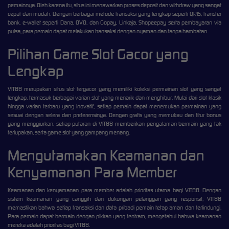
pemainnya. Oleh karena itu, situs ini menawarkan proses deposit dan withdraw yang sangat
cepat dan mudah. Dengan berbagai metode transaksi yang lengkap seperti QRIS, transfer
bank, e-wallet seperti Dana, OVO, dan Gopay, Linkaja, Shopeepay serta pembayaran via
pulsa, para pemain dapat melakukan transaksi dengan nyaman dan tanpa hambatan.
Pilihan Game Slot Gacor yang
Lengkap
VIT88 merupakan situs slot tergacor yang memiliki koleksi permainan slot yang sangat
lengkap, termasuk berbagai varian slot yang menarik dan menghibur. Mulai dari slot klasik
hingga varian terbaru yang inovatif, setiap pemain dapat menemukan permainan yang
sesuai dengan selera dan preferensinya. Dengan grafis yang memukau dan fitur bonus
yang menggiurkan, setiap putaran di VIT88 memberikan pengalaman bermain yang tak
terlupakan, serta game slot yang gampang menang.
Mengutamakan Keamanan dan
Kenyamanan Para Member
Keamanan dan kenyamanan para member adalah prioritas utama bagi VIT88. Dengan
sistem keamanan yang canggih dan dukungan pelanggan yang responsif, VIT88
memastikan bahwa setiap transaksi dan data pribadi pemain tetap aman dan terlindungi.
Para pemain dapat bermain dengan pikiran yang tentram, mengetahui bahwa keamanan
mereka adalah prioritas bagi VIT88.