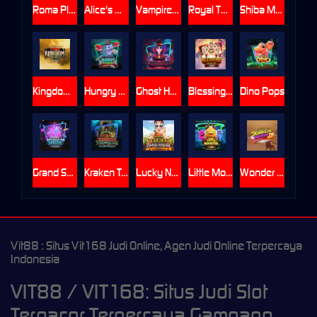
Roma Plus
Alice's Wonder
Vampire Hunter
Royal Thai Dessert
Shiba Mogul
Kingdom Z
Hungry Krahung
Ghost House
Blessing of the Ox
Dino Pops
Grand Shine
Kraken Treasure
Lucky NangKwak
Little Monster
Wonder Cuisine
Vit88 : Situs Vit168 Judi Online, Agen Judi Online Terpercaya
Indonesia
VIT88 / VIT168: Situs Judi Slot
Tergacor Terpercaya Gampang