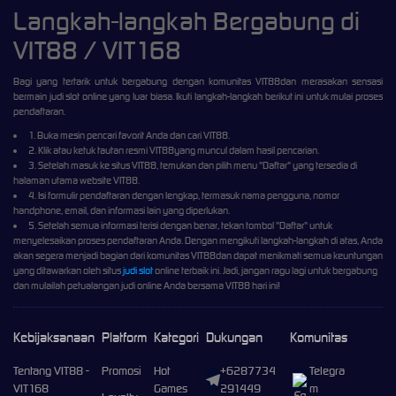
Langkah-langkah Bergabung di
VIT88 / VIT168
Bagi yang tertarik untuk bergabung dengan komunitas VIT88dan merasakan sensasi
bermain judi slot online yang luar biasa. Ikuti langkah-langkah berikut ini untuk mulai proses
pendaftaran.
1. Buka mesin pencari favorit Anda dan cari VIT88.
2. Klik atau ketuk tautan resmi VIT88yang muncul dalam hasil pencarian.
3. Setelah masuk ke situs VIT88, temukan dan pilih menu "Daftar" yang tersedia di
halaman utama website VIT88.
4. Isi formulir pendaftaran dengan lengkap, termasuk nama pengguna, nomor
handphone, email, dan informasi lain yang diperlukan.
5. Setelah semua informasi terisi dengan benar, tekan tombol "Daftar" untuk
menyelesaikan proses pendaftaran Anda. Dengan mengikuti langkah-langkah di atas, Anda
akan segera menjadi bagian dari komunitas VIT88dan dapat menikmati semua keuntungan
yang ditawarkan oleh situs
judi slot
online terbaik ini. Jadi, jangan ragu lagi untuk bergabung
dan mulailah petualangan judi online Anda bersama VIT88 hari ini!
Kebijaksanaan
Platform
Kategori
Dukungan
Komunitas
Tentang VIT88 -
Promosi
Hot
+6287734
Telegra
VIT168
Games
291449
m