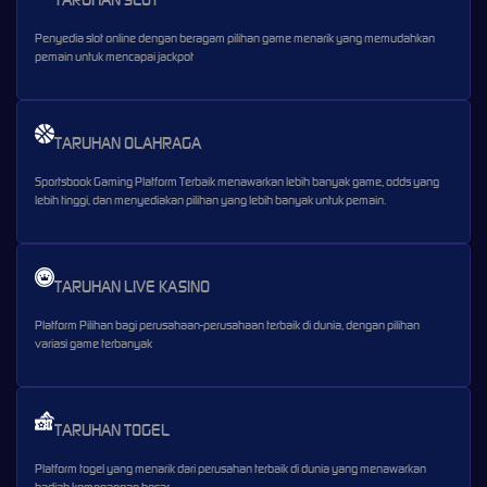
Penyedia slot online dengan beragam pilihan game menarik yang memudahkan
pemain untuk mencapai jackpot
TARUHAN OLAHRAGA
Sportsbook Gaming Platform Terbaik menawarkan lebih banyak game, odds yang
lebih tinggi, dan menyediakan pilihan yang lebih banyak untuk pemain.
TARUHAN LIVE KASINO
Platform Pilihan bagi perusahaan-perusahaan terbaik di dunia, dengan pilihan
variasi game terbanyak
TARUHAN TOGEL
Platform togel yang menarik dari perusahan terbaik di dunia yang menawarkan
hadiah kemenangan besar