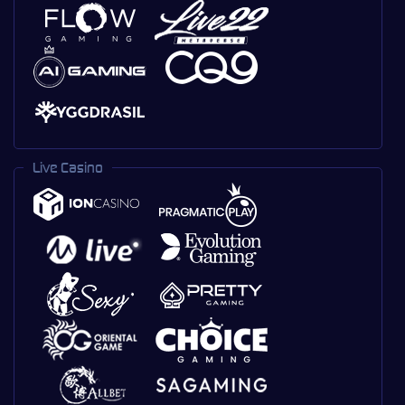
Live Casino