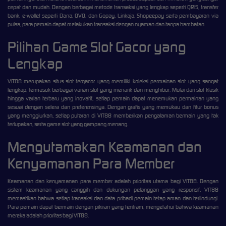
cepat dan mudah. Dengan berbagai metode transaksi yang lengkap seperti QRIS, transfer
bank, e-wallet seperti Dana, OVO, dan Gopay, Linkaja, Shopeepay serta pembayaran via
pulsa, para pemain dapat melakukan transaksi dengan nyaman dan tanpa hambatan.
Pilihan Game Slot Gacor yang
Lengkap
VIT88 merupakan situs slot tergacor yang memiliki koleksi permainan slot yang sangat
lengkap, termasuk berbagai varian slot yang menarik dan menghibur. Mulai dari slot klasik
hingga varian terbaru yang inovatif, setiap pemain dapat menemukan permainan yang
sesuai dengan selera dan preferensinya. Dengan grafis yang memukau dan fitur bonus
yang menggiurkan, setiap putaran di VIT88 memberikan pengalaman bermain yang tak
terlupakan, serta game slot yang gampang menang.
Mengutamakan Keamanan dan
Kenyamanan Para Member
Keamanan dan kenyamanan para member adalah prioritas utama bagi VIT88. Dengan
sistem keamanan yang canggih dan dukungan pelanggan yang responsif, VIT88
memastikan bahwa setiap transaksi dan data pribadi pemain tetap aman dan terlindungi.
Para pemain dapat bermain dengan pikiran yang tentram, mengetahui bahwa keamanan
mereka adalah prioritas bagi VIT88.