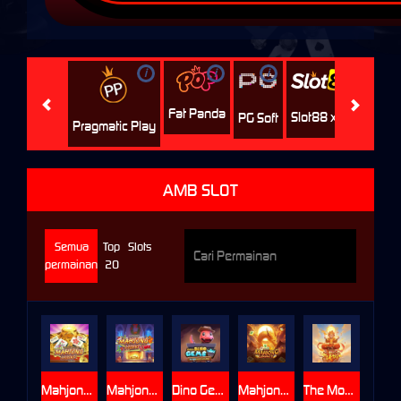
i
i
i
i
i
Facha
Fat Panda
Slot88 x PP
PG Soft
Pragmatic Play
AMB SLOT
Semua
Top
Slots
permainan
20
Mahjong Legend
Mahjong Legend Xmas
Dino Gems
Mahjong Legacy
The Monkey King