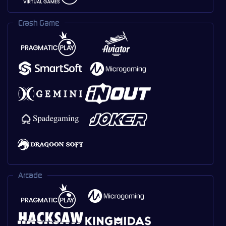
Crash Game
Arcade