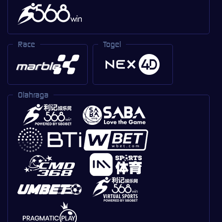
Race
Togel
Olahraga