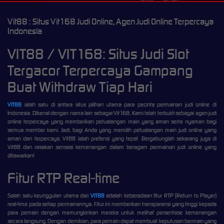
Vit88 : Situs Vit168 Judi Online, Agen Judi Online Terpercaya
Indonesia
VIT88 / VIT168: Situs Judi Slot
Tergacor Terpercaya Gampang
Buat Withdraw Tiap Hari
VIT88
ialah satu di antara situs pilihan utama para pecinta permainan judi online di
Indonesia. Dikenal dengan nama lain sebagai Vit168, Kami telah terbukti sebagai agen judi
online terpercaya yang memberikan petualangan main yang aman serta nyaman bagi
semua member kami. Jadi, bagi Anda yang memilih petualangan main judi online yang
aman dan terpercaya, Vit88 ialah prefensi yang tepat. Bergabunglah sekarang juga di
Vit88 dan rasakan sensasi kemenangan dalam beragam permainan judi online yang
ditawarkan!
Fitur RTP Real-time
Salah satu keunggulan utama dari
VIT88
adalah keberadaan fitur RTP (Return to Player)
real-time pada setiap permainannya. Fitur ini memberikan transparansi yang tinggi kepada
para pemain dengan memungkinkan mereka untuk melihat persentase kemenangan
secara langsung. Dengan demikian, para pemain dapat membuat keputusan bermain yang