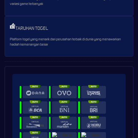
variasi game terbanyak
TARUHAN TOGEL
Platform togel yang menarik dari perusahan terbaik di dunia yang menawarkan
hadiah kemenangan besar