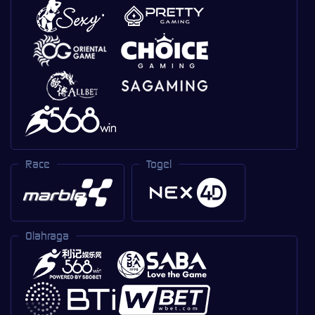
Race
Togel
Olahraga