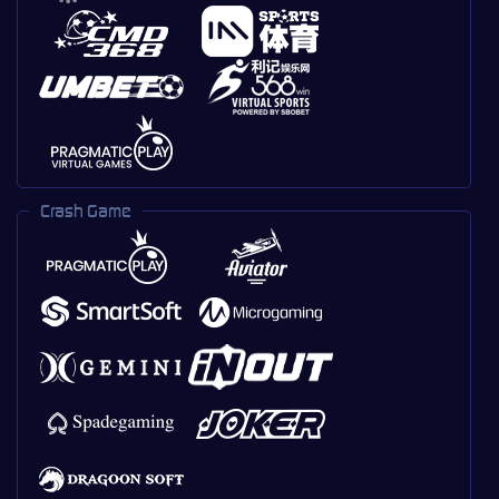
Crash Game