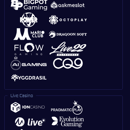
Live Casino