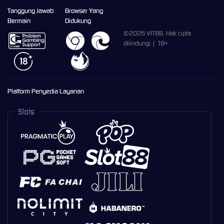
Tanggung Jawab
Browser Yang
Bermain
Didukung
©2026 VIT88. Hak cipta
dilindungi | 18+
Platform Penyedia Layanan
Slots