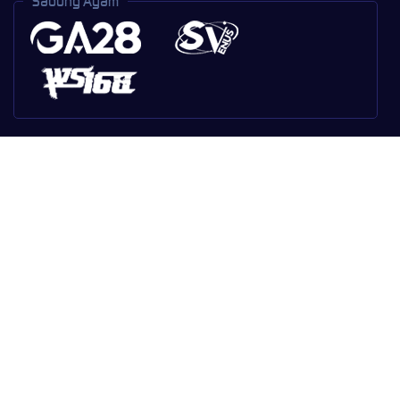
Sabung Ayam