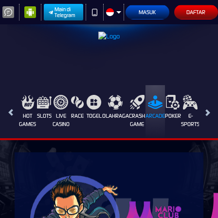
Main di
MASUK
DAFTAR
Telegram
HOT
SLOTS
LIVE
RACE
TOGEL
OLAHRAGA
CRASH
ARCADE
POKER
E-
SABUN
GAMES
CASINO
GAME
SPORTS
AYAM