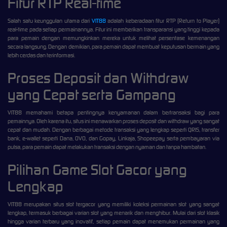
Fitur RTP Real-time
Salah satu keunggulan utama dari
VIT88
adalah keberadaan fitur RTP (Return to Player)
real-time pada setiap permainannya. Fitur ini memberikan transparansi yang tinggi kepada
para pemain dengan memungkinkan mereka untuk melihat persentase kemenangan
secara langsung. Dengan demikian, para pemain dapat membuat keputusan bermain yang
lebih cerdas dan terinformasi.
Proses Deposit dan Withdraw
yang Cepat serta Gampang
VIT88 memahami betapa pentingnya kenyamanan dalam bertransaksi bagi para
pemainnya. Oleh karena itu, situs ini menawarkan proses deposit dan withdraw yang sangat
cepat dan mudah. Dengan berbagai metode transaksi yang lengkap seperti QRIS, transfer
bank, e-wallet seperti Dana, OVO, dan Gopay, Linkaja, Shopeepay serta pembayaran via
pulsa, para pemain dapat melakukan transaksi dengan nyaman dan tanpa hambatan.
Pilihan Game Slot Gacor yang
Lengkap
VIT88 merupakan situs slot tergacor yang memiliki koleksi permainan slot yang sangat
lengkap, termasuk berbagai varian slot yang menarik dan menghibur. Mulai dari slot klasik
hingga varian terbaru yang inovatif, setiap pemain dapat menemukan permainan yang