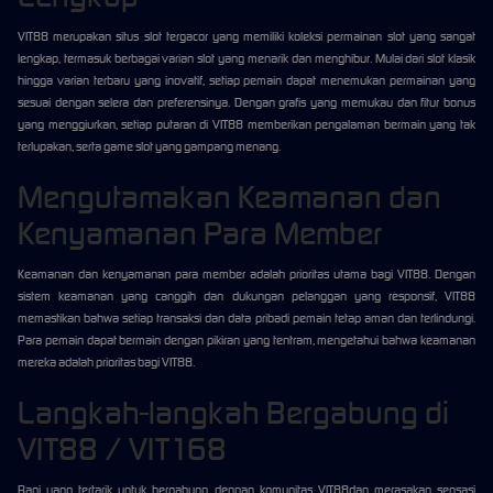
VIT88 merupakan situs slot tergacor yang memiliki koleksi permainan slot yang sangat
lengkap, termasuk berbagai varian slot yang menarik dan menghibur. Mulai dari slot klasik
hingga varian terbaru yang inovatif, setiap pemain dapat menemukan permainan yang
sesuai dengan selera dan preferensinya. Dengan grafis yang memukau dan fitur bonus
yang menggiurkan, setiap putaran di VIT88 memberikan pengalaman bermain yang tak
terlupakan, serta game slot yang gampang menang.
Mengutamakan Keamanan dan
Kenyamanan Para Member
Keamanan dan kenyamanan para member adalah prioritas utama bagi VIT88. Dengan
sistem keamanan yang canggih dan dukungan pelanggan yang responsif, VIT88
memastikan bahwa setiap transaksi dan data pribadi pemain tetap aman dan terlindungi.
Para pemain dapat bermain dengan pikiran yang tentram, mengetahui bahwa keamanan
mereka adalah prioritas bagi VIT88.
Langkah-langkah Bergabung di
VIT88 / VIT168
Bagi yang tertarik untuk bergabung dengan komunitas VIT88dan merasakan sensasi