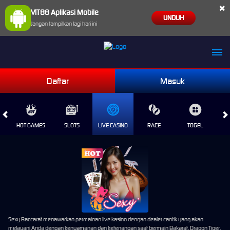
×
VIT88 Aplikasi Mobile
UNDUH
Jangan tampilkan lagi hari ini
Daftar
Masuk
HOT GAMES
SLOTS
LIVE CASINO
RACE
TOGEL
OL
Sexy Baccarat menawarkan permainan live kasino dengan dealer cantik yang akan
melayani Anda dengan kenyamanan dan ketenangan saat bermain Bakarat, Dragon Tiger,