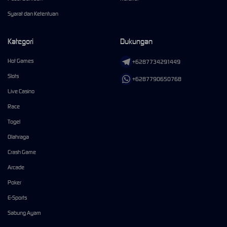
Syarat dan Ketentuan
Kategori
Dukungan
Hot Games
+6287734291449
Slots
+6287790650768
Live Casino
Race
Togel
Olahraga
Crash Game
Arcade
Poker
E-Sports
Sabung Ayam